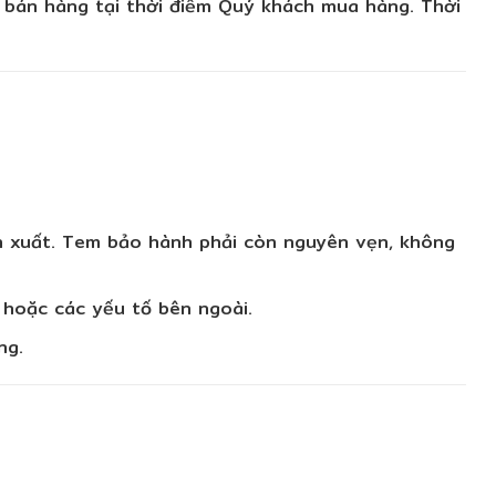
bán hàng tại thời điểm Quý khách mua hàng. Thời
xuất. Tem bảo hành phải còn nguyên vẹn, không
 hoặc các yếu tố bên ngoài.
ng.