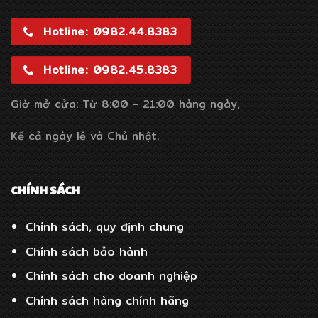
Hotline: 0982.44.8383
Hotline: 0982.45.8383
Giờ mở cửa: Từ 8:00 - 21:00 hàng ngày,
Kể cả ngày lễ và Chủ nhật.
CHÍNH SÁCH
Chính sách, quy định chung
Chính sách bảo hành
Chính sách cho doanh nghiệp
Chính sách hàng chính hãng