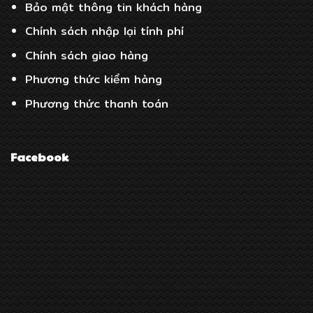
Bảo mật thông tin khách hàng
Chính sách nhập lại tính phí
Chính sách giao hàng
Phương thức kiểm hàng
Phương thức thanh toán
Facebook