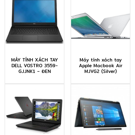
MÁY TÍNH XÁCH TAY
Máy tính xách tay
DELL VOSTRO 3559-
Apple Macbook Air
GJJNK1 – ĐEN
MJVG2 (Silver)