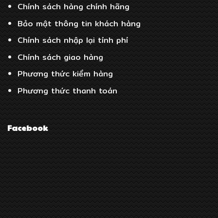
Chính sách hàng chính hãng
Bảo mật thông tin khách hàng
Chính sách nhập lại tính phí
Chính sách giao hàng
Phương thức kiểm hàng
Phương thức thanh toán
Facebook