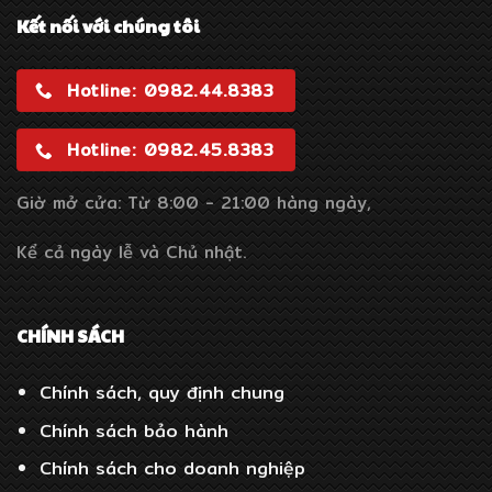
Kết nối với chúng tôi
Hotline: 0982.44.8383
Hotline: 0982.45.8383
Giờ mở cửa: Từ 8:00 - 21:00 hàng ngày,
Kể cả ngày lễ và Chủ nhật.
CHÍNH SÁCH
Chính sách, quy định chung
Chính sách bảo hành
Chính sách cho doanh nghiệp