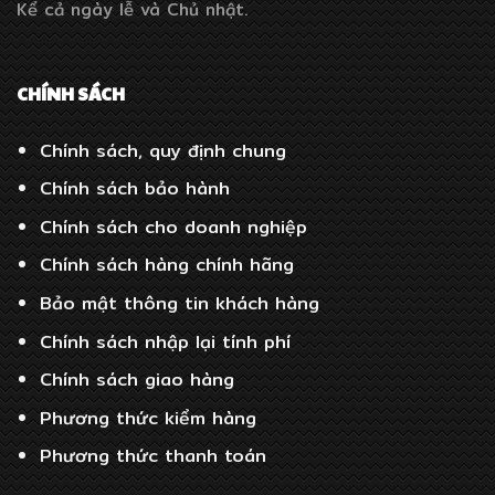
Kể cả ngày lễ và Chủ nhật.
CHÍNH SÁCH
Chính sách, quy định chung
Chính sách bảo hành
Chính sách cho doanh nghiệp
Chính sách hàng chính hãng
Bảo mật thông tin khách hàng
Chính sách nhập lại tính phí
Chính sách giao hàng
Phương thức kiểm hàng
Phương thức thanh toán