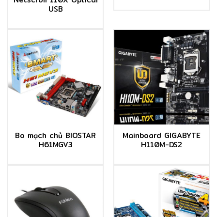
USB
Bo mạch chủ BIOSTAR
Mainboard GIGABYTE
H61MGV3
H110M-DS2