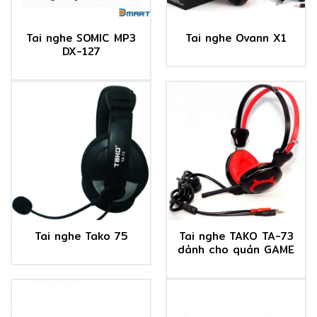
Tai nghe SOMIC MP3
Tai nghe Ovann X1
DX-127
Tai nghe TAKO TA-73
Tai nghe Tako 75
dành cho quán GAME