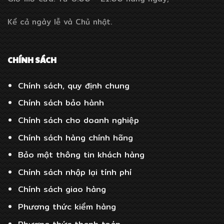
Kể cả ngày lễ và Chủ nhật.
CHÍNH SÁCH
Chính sách, quy định chung
Chính sách bảo hành
Chính sách cho doanh nghiệp
Chính sách hàng chính hãng
Bảo mật thông tin khách hàng
Chính sách nhập lại tính phí
Chính sách giao hàng
Phương thức kiểm hàng