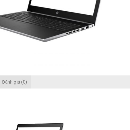
Đánh giá (0)