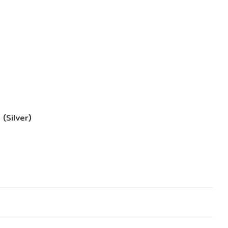
Silver)