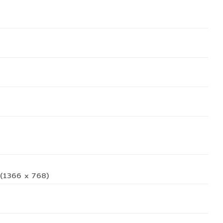
 (1366 x 768)