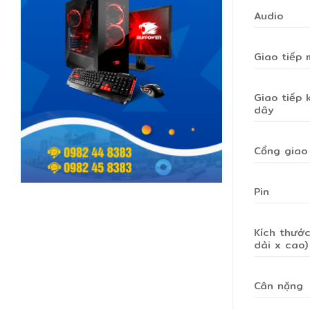
Audio
Giao tiếp
Giao tiếp 
dây
Cổng giao 
Pin
Kích thước
dài x cao)
Cân nặng