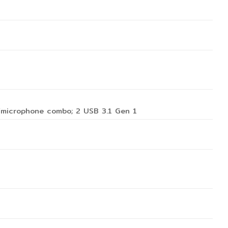
/microphone combo; 2 USB 3.1 Gen 1