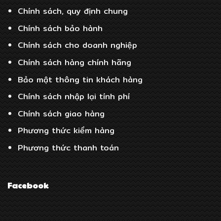
Chính sách, quy định chung
Chính sách bảo hành
Chính sách cho doanh nghiệp
Chính sách hàng chính hãng
Bảo mật thông tin khách hàng
Chính sách nhập lại tính phí
Chính sách giao hàng
Phương thức kiểm hàng
Phương thức thanh toán
Facebook