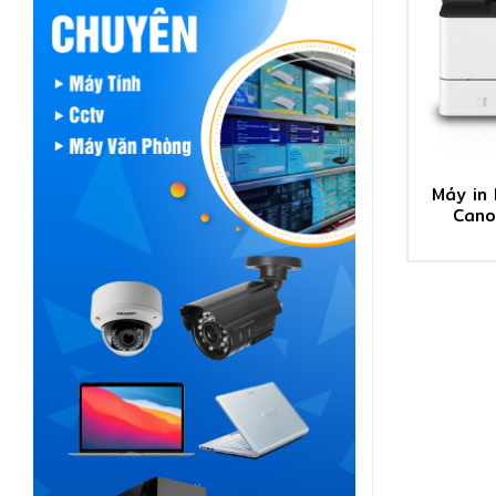
Máy in
Cano