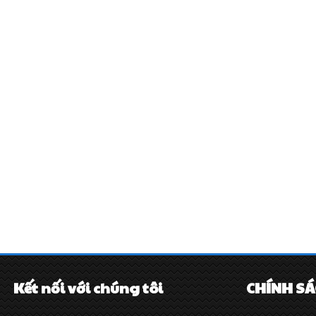
Kết nối với chúng tôi
CHÍNH S