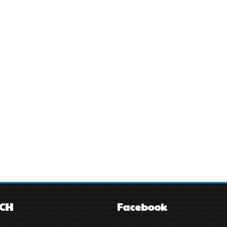
ÁCH
Facebook