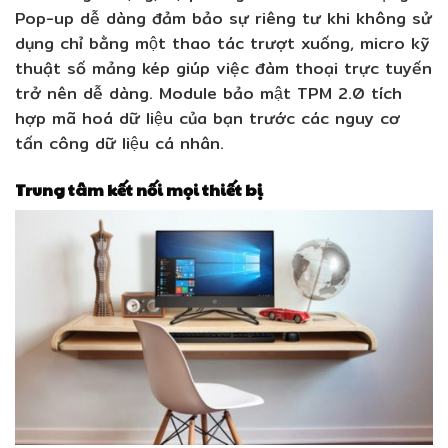
Pop-up dễ dàng đảm bảo sự riêng tư khi không sử
dụng chỉ bằng một thao tác trượt xuống, micro kỹ
thuật số mảng kép giúp việc đàm thoại trực tuyến
trở nên dễ dàng. Module bảo mật TPM 2.0 tích
hợp mã hoá dữ liệu của bạn trước các nguy cơ
tấn công dữ liệu cá nhân.
Trung tâm kết nối mọi thiết bị