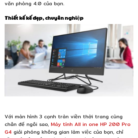
văn phòng 4.0 của bạn.
Thiết kế kế đẹp, chuyên nghiệp
Với màn hình 3 cạnh tràn viền thời trang cùng
chân đế ngôi sao,
Máy tính All in one HP 200 Pro
G4
giải phóng không gian làm việc của bạn, chỉ