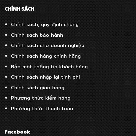
CHÍNH SÁCH
Chính sách, quy định chung
Chính sách bảo hành
Chính sách cho doanh nghiệp
Chính sách hàng chính hãng
Bảo mật thông tin khách hàng
Chính sách nhập lại tính phí
Chính sách giao hàng
Phương thức kiểm hàng
Phương thức thanh toán
Facebook