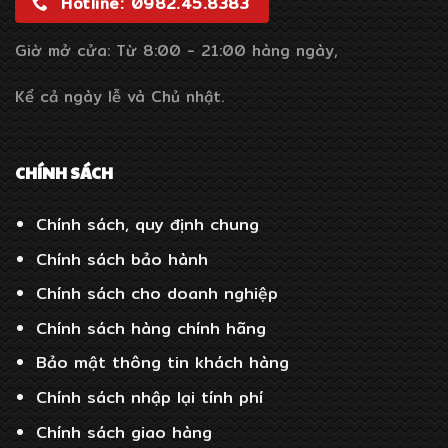
Hotline: 0982.45.8383
Giờ mở cửa: Từ 8:00 - 21:00 hàng ngày,
Kể cả ngày lễ và Chủ nhật.
CHÍNH SÁCH
Chính sách, quy định chung
Chính sách bảo hành
Chính sách cho doanh nghiệp
Chính sách hàng chính hãng
Bảo mật thông tin khách hàng
Chính sách nhập lại tính phí
Chính sách giao hàng