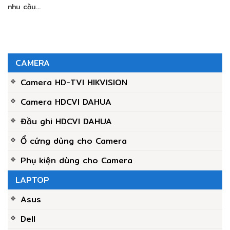
nhu cầu...
CAMERA
Camera HD-TVI HIKVISION
Camera HDCVI DAHUA
Đầu ghi HDCVI DAHUA
Ổ cứng dùng cho Camera
Phụ kiện dùng cho Camera
LAPTOP
Asus
Dell