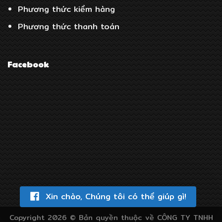
Phương thức kiểm hàng
Phương thức thanh toán
Facebook
Xin chào, Chúng tôi có thể giúp gì!
Copyright 2026 ©
Bản quyền thuộc về CÔNG TY TNHH