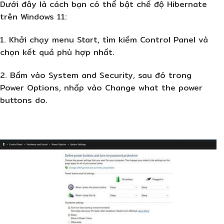
Dưới đây là cách bạn có thể bật chế độ Hibernate
trên Windows 11:
1. Khởi chạy menu Start, tìm kiếm Control Panel và
chọn kết quả phù hợp nhất.
2. Bấm vào System and Security, sau đó trong
Power Options, nhấp vào Change what the power
buttons do.