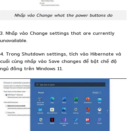
Nhấp vào Change what the power buttons do
3. Nhấp vào Change settings that are currently
unavailable.
4. Trong Shutdown settings, tích vào Hibernate và
cuối cùng nhấp vào Save changes để bật chế độ
ngủ đông trên Windows 11.