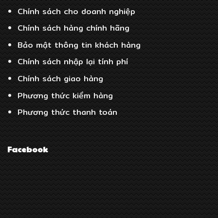
Chính sách cho doanh nghiệp
Chính sách hàng chính hãng
Bảo mật thông tin khách hàng
Chính sách nhập lại tính phí
Chính sách giao hàng
Phương thức kiểm hàng
Phương thức thanh toán
Facebook