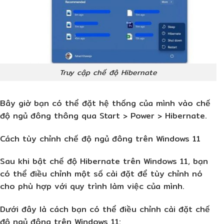
Truy cập chế độ Hibernate
Bây giờ bạn có thể đặt hệ thống của mình vào chế
độ ngủ đông thông qua Start > Power > Hibernate.
Cách tùy chỉnh chế độ ngủ đông trên Windows 11
Sau khi bật chế độ Hibernate trên Windows 11, bạn
có thể điều chỉnh một số cài đặt để tùy chỉnh nó
cho phù hợp với quy trình làm việc của mình.
Dưới đây là cách bạn có thể điều chỉnh cài đặt chế
độ ngủ đông trên Windows 11: