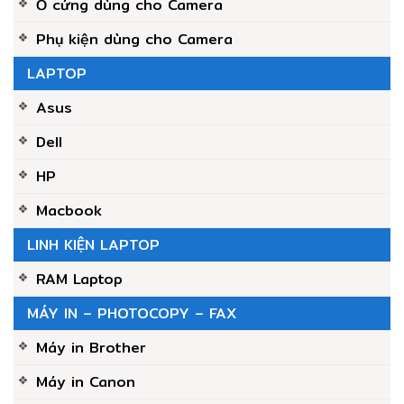
Ổ cứng dùng cho Camera
Phụ kiện dùng cho Camera
LAPTOP
Asus
Dell
HP
Macbook
LINH KIỆN LAPTOP
RAM Laptop
MÁY IN – PHOTOCOPY – FAX
Máy in Brother
Máy in Canon