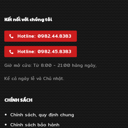
Kết nối với chúng tôi
Hotline: 0982.44.8383
Hotline: 0982.45.8383
Giờ mở cửa: Từ 8:00 - 21:00 hàng ngày,
Kể cả ngày lễ và Chủ nhật.
CHÍNH SÁCH
Chính sách, quy định chung
Chính sách bảo hành