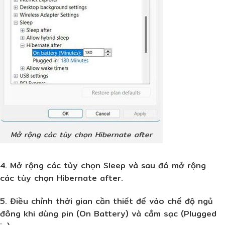
Mở rộng các tùy chọn Hibernate after
4. Mở rộng các tùy chọn Sleep và sau đó mở rộng
các tùy chọn Hibernate after.
5. Điều chỉnh thời gian cần thiết để vào chế độ ngủ
đông khi dùng pin (On Battery) và cắm sạc (Plugged