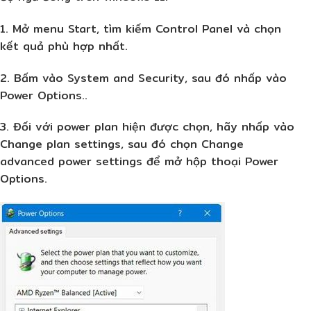
1. Mở menu Start, tìm kiếm Control Panel và chọn
kết quả phù hợp nhất.
2. Bấm vào System and Security, sau đó nhấp vào
Power Options..
3. Đối với power plan hiện được chọn, hãy nhấp vào
Change plan settings, sau đó chọn Change
advanced power settings để mở hộp thoại Power
Options.