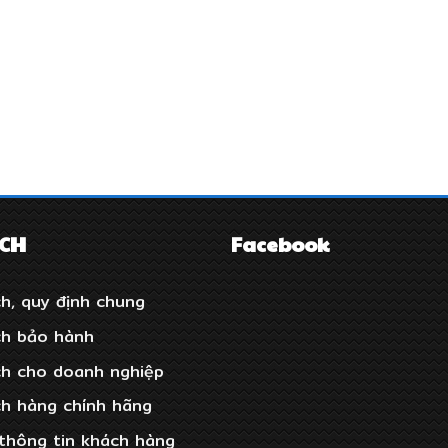
ÁCH
Facebook
h, quy định chung
ch bảo hành
ch cho doanh nghiệp
ch hàng chính hãng
thông tin khách hàng