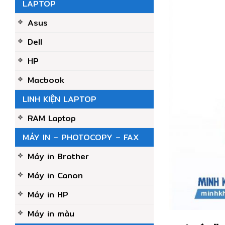
LAPTOP
Asus
Dell
HP
Macbook
LINH KIỆN LAPTOP
RAM Laptop
MÁY IN – PHOTOCOPY – FAX
Máy in Brother
Máy in Canon
Máy in HP
Máy in màu