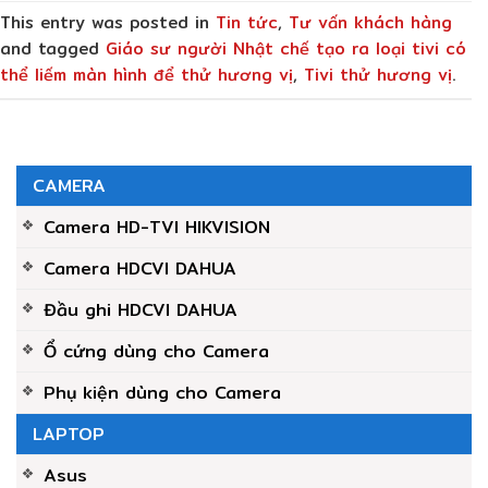
This entry was posted in
Tin tức
,
Tư vấn khách hàng
and tagged
Giáo sư người Nhật chế tạo ra loại tivi có
thể liếm màn hình để thử hương vị
,
Tivi thử hương vị
.
CAMERA
Camera HD-TVI HIKVISION
Camera HDCVI DAHUA
Đầu ghi HDCVI DAHUA
Ổ cứng dùng cho Camera
Phụ kiện dùng cho Camera
LAPTOP
Asus