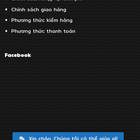
Chính sách giao hàng
Phương thức kiểm hàng
Phương thức thanh toán
Facebook
Xin chào, Chúng tôi có thể giúp gì!