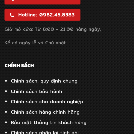
Hotline: 0982.45.8383
Giờ mở cửa: Từ 8:00 - 21:00 hàng ngày,
Kể cả ngày lễ và Chủ nhật.
CHÍNH SÁCH
Chính sách, quy định chung
Chính sách bảo hành
Chính sách cho doanh nghiệp
Chính sách hàng chính hãng
Bảo mật thông tin khách hàng
Chính sách nhập lại tính phí