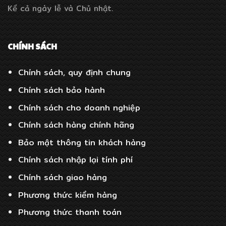
Kể cả ngày lễ và Chủ nhật.
CHÍNH SÁCH
Chính sách, quy định chung
Chính sách bảo hành
Chính sách cho doanh nghiệp
Chính sách hàng chính hãng
Bảo mật thông tin khách hàng
Chính sách nhập lại tính phí
Chính sách giao hàng
Phương thức kiểm hàng
Phương thức thanh toán