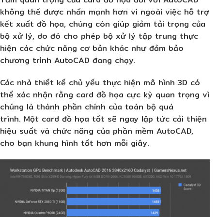
không thể được nhấn mạnh hơn vì ngoài việc hỗ trợ
kết xuất đồ họa, chúng còn giúp giảm tải trọng của
bộ xử lý, do đó cho phép bộ xử lý tập trung thực
hiện các chức năng cơ bản khác như đảm bảo
chương trình AutoCAD đang chạy.
Các nhà thiết kế chủ yếu thực hiện mô hình 3D có
thể xác nhận rằng card đồ họa cực kỳ quan trọng vì
chúng là thành phần chính của toàn bộ quá
trình. Một card đồ họa tốt sẽ ngay lập tức cải thiện
hiệu suất và chức năng của phần mềm AutoCAD,
cho bạn khung hình tốt hơn mỗi giây.