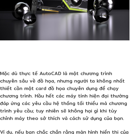
Mặc dù thực tế AutoCAD là một chương trình
chuyên sâu về đồ họa, nhưng người ta không nhất
thiết cần một card đồ họa chuyên dụng để chạy
chương trình. Hầu hết các máy tính hiện đại thường
đáp ứng các yêu cầu hệ thống tối thiểu mà chương
trình yêu cầu; tuy nhiên sẽ không hại gì khi tùy
chỉnh máy theo sở thích và cách sử dụng của bạn.
Ví dụ, nếu bạn chắc chắn rằng màn hình hiển thị của