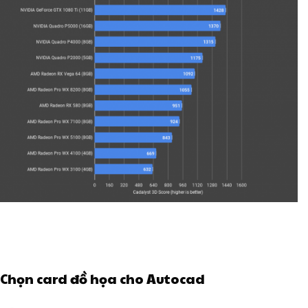
Chọn card đồ họa cho Autocad