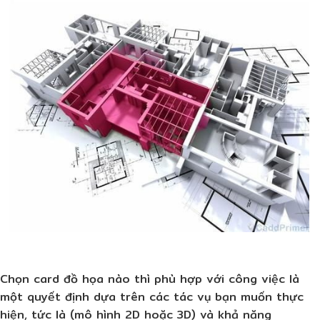
Chọn card đồ họa nào thì phù hợp với công việc là
một quyết định dựa trên các tác vụ bạn muốn thực
hiện, tức là (mô hình 2D hoặc 3D) và khả năng