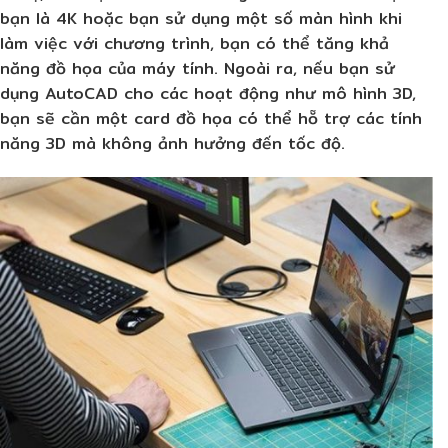
bạn là 4K hoặc bạn sử dụng một số màn hình khi
làm việc với chương trình, bạn có thể tăng khả
năng đồ họa của máy tính. Ngoài ra, nếu bạn sử
dụng AutoCAD cho các hoạt động như mô hình 3D,
bạn sẽ cần một card đồ họa có thể hỗ trợ các tính
năng 3D mà không ảnh hưởng đến tốc độ.