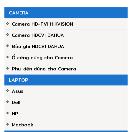
CAMERA
Camera HD-TVI HIKVISION
Camera HDCVI DAHUA
Đầu ghi HDCVI DAHUA
Ổ cứng dùng cho Camera
Phụ kiện dùng cho Camera
LAPTOP
Asus
Dell
HP
Macbook