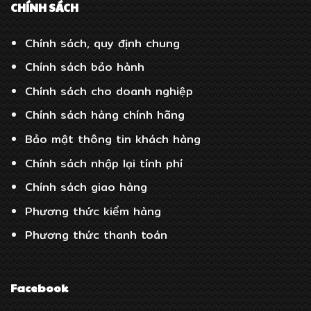
CHÍNH SÁCH
Chính sách, quy định chung
Chính sách bảo hành
Chính sách cho doanh nghiệp
Chính sách hàng chính hãng
Bảo mật thông tin khách hàng
Chính sách nhập lại tính phí
Chính sách giao hàng
Phương thức kiểm hàng
Phương thức thanh toán
Facebook