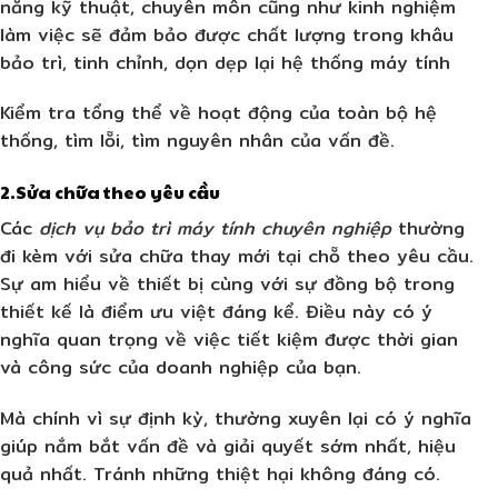
năng kỹ thuật, chuyên môn cũng như kinh nghiệm
làm việc sẽ đảm bảo được chất lượng trong khâu
bảo trì, tinh chỉnh, dọn dẹp lại hệ thống máy tính
Kiểm tra tổng thể về hoạt động của toàn bộ hệ
thống, tìm lỗi, tìm nguyên nhân của vấn đề.
2.Sửa chữa theo yêu cầu
Các
dịch vụ bảo trì máy tính chuyên nghiệp
thường
đi kèm với sửa chữa thay mới tại chỗ theo yêu cầu.
Sự am hiểu về thiết bị cùng với sự đồng bộ trong
thiết kế là điểm ưu việt đáng kể. Điều này có ý
nghĩa quan trọng về việc tiết kiệm được thời gian
và công sức của doanh nghiệp của bạn.
Mà chính vì sự định kỳ, thường xuyên lại có ý nghĩa
giúp nắm bắt vấn đề và giải quyết sớm nhất, hiệu
quả nhất. Tránh những thiệt hại không đáng có.