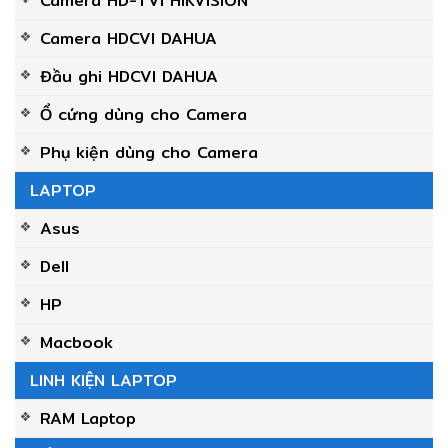
Camera HD-TVI HIKVISION
Camera HDCVI DAHUA
Đầu ghi HDCVI DAHUA
Ổ cứng dùng cho Camera
Phụ kiện dùng cho Camera
LAPTOP
Asus
Dell
HP
Macbook
LINH KIỆN LAPTOP
RAM Laptop