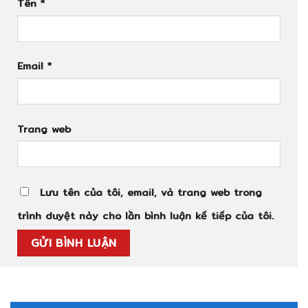
Tên
*
Email
*
Trang web
Lưu tên của tôi, email, và trang web trong
trình duyệt này cho lần bình luận kế tiếp của tôi.