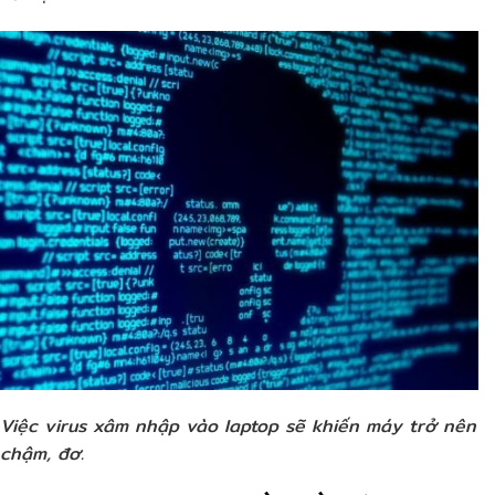
Việc virus xâm nhập vào laptop sẽ khiến máy trở nên
chậm, đơ.