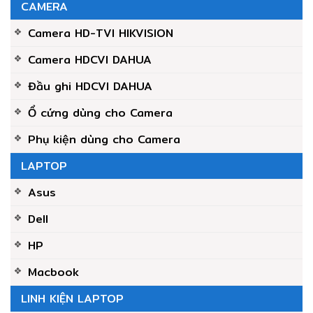
CAMERA
Camera HD-TVI HIKVISION
Camera HDCVI DAHUA
Đầu ghi HDCVI DAHUA
Ổ cứng dùng cho Camera
Phụ kiện dùng cho Camera
LAPTOP
Asus
Dell
HP
Macbook
LINH KIỆN LAPTOP