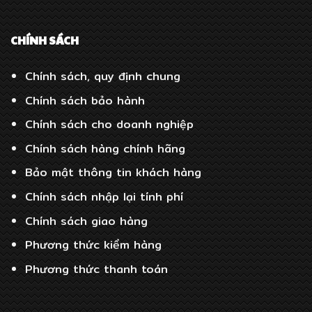
CHÍNH SÁCH
Chính sách, quy định chung
Chính sách bảo hành
Chính sách cho doanh nghiệp
Chính sách hàng chính hãng
Bảo mật thông tin khách hàng
Chính sách nhập lại tính phí
Chính sách giao hàng
Phương thức kiểm hàng
Phương thức thanh toán