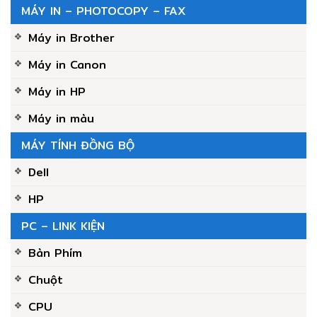
MÁY IN – PHOTOCOPY – FAX
Máy in Brother
Máy in Canon
Máy in HP
Máy in màu
MÁY TÍNH ĐỒNG BỘ
Dell
HP
PC – LINK KIỆN
Bàn Phím
Chuột
CPU