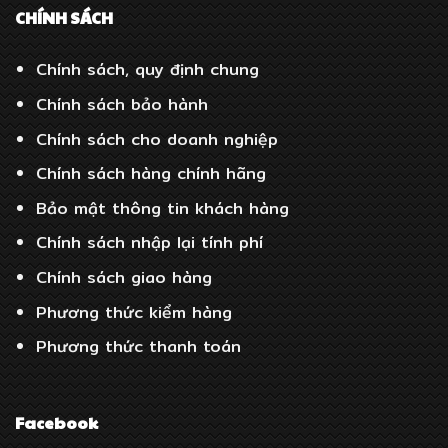
CHÍNH SÁCH
Chính sách, quy định chung
Chính sách bảo hành
Chính sách cho doanh nghiệp
Chính sách hàng chính hãng
Bảo mật thông tin khách hàng
Chính sách nhập lại tính phí
Chính sách giao hàng
Phương thức kiểm hàng
Phương thức thanh toán
Facebook