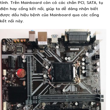
tính. Trên Mainboard còn có các chân PCI, SATA, tụ
điện hay cổng kết nối, giúp ta dễ dàng nhận biết
được dấu hiệu bệnh của Mainboard qua các cổng
kết nối này.