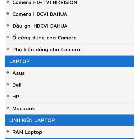
Camera HD-TVI HIKVISION
Camera HDCVI DAHUA
Đầu ghi HDCVI DAHUA
Ổ cứng dùng cho Camera
Phụ kiện dùng cho Camera
LAPTOP
Asus
Dell
HP
Macbook
LINH KIỆN LAPTOP
RAM Laptop