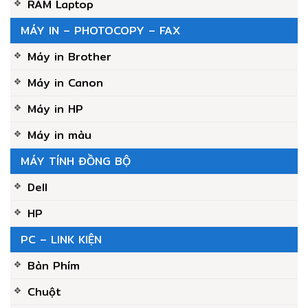
RAM Laptop
MÁY IN – PHOTOCOPY – FAX
Máy in Brother
Máy in Canon
Máy in HP
Máy in màu
MÁY TÍNH ĐỒNG BỘ
Dell
HP
PC – LINK KIỆN
Bàn Phím
Chuột