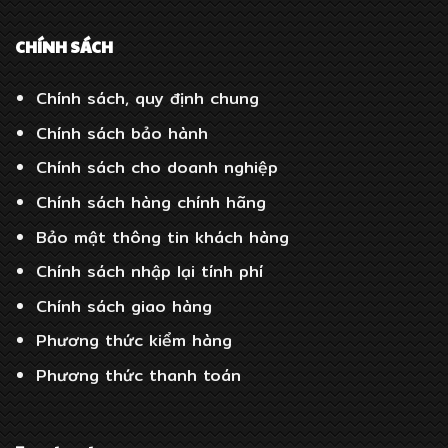
CHÍNH SÁCH
Chính sách, quy định chung
Chính sách bảo hành
Chính sách cho doanh nghiệp
Chính sách hàng chính hãng
Bảo mật thông tin khách hàng
Chính sách nhập lại tính phí
Chính sách giao hàng
Phương thức kiểm hàng
Phương thức thanh toán