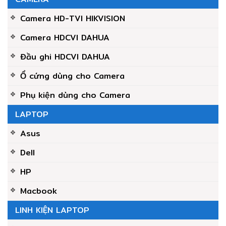
Camera HD-TVI HIKVISION
Camera HDCVI DAHUA
Đầu ghi HDCVI DAHUA
Ổ cứng dùng cho Camera
Phụ kiện dùng cho Camera
LAPTOP
Asus
Dell
HP
Macbook
LINH KIỆN LAPTOP