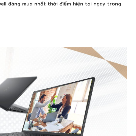
l đáng mua nhất thời điểm hiện tại ngay trong