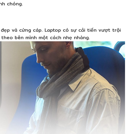
nh chóng.
đẹp và cứng cáp. Laptop có sự cải tiến vượt trội
 theo bên mình một cách nhẹ nhàng.