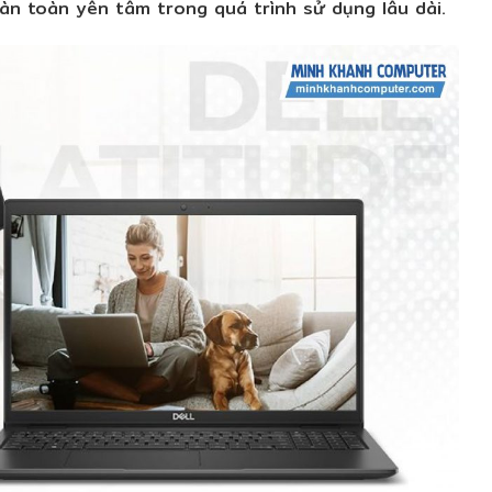
àn toàn yên tâm trong quá trình sử dụng lâu dài.