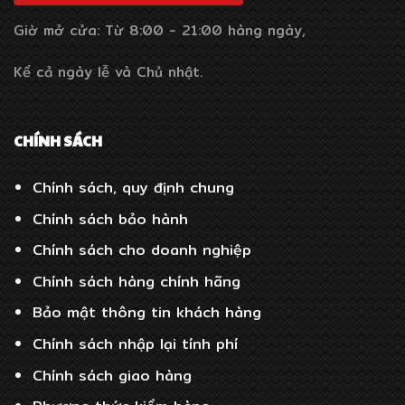
Giờ mở cửa: Từ 8:00 - 21:00 hàng ngày,
Kể cả ngày lễ và Chủ nhật.
CHÍNH SÁCH
Chính sách, quy định chung
Chính sách bảo hành
Chính sách cho doanh nghiệp
Chính sách hàng chính hãng
Bảo mật thông tin khách hàng
Chính sách nhập lại tính phí
Chính sách giao hàng