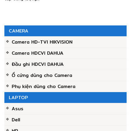
CAMERA
Camera HD-TVI HIKVISION
Camera HDCVI DAHUA
Đầu ghi HDCVI DAHUA
Ổ cứng dùng cho Camera
Phụ kiện dùng cho Camera
LAPTOP
Asus
Dell
HP