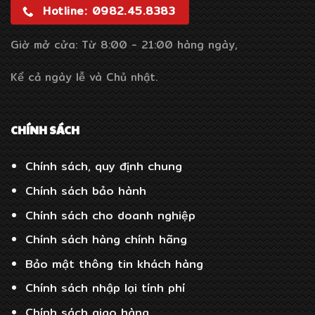
Hotline: 0982.45.8383
Giờ mở cửa: Từ 8:00 - 21:00 hàng ngày,
Kể cả ngày lễ và Chủ nhật.
CHÍNH SÁCH
Chính sách, quy định chung
Chính sách bảo hành
Chính sách cho doanh nghiệp
Chính sách hàng chính hãng
Bảo mật thông tin khách hàng
Chính sách nhập lại tính phí
Chính sách giao hàng